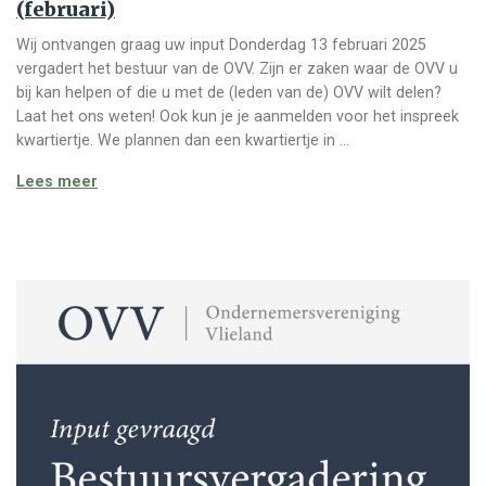
(februari)
Wij ontvangen graag uw input Donderdag 13 februari 2025
vergadert het bestuur van de OVV. Zijn er zaken waar de OVV u
bij kan helpen of die u met de (leden van de) OVV wilt delen?
Laat het ons weten! Ook kun je je aanmelden voor het inspreek
kwartiertje. We plannen dan een kwartiertje in …
Input gevraagd – Bestuursvergadering (februari)
Lees meer