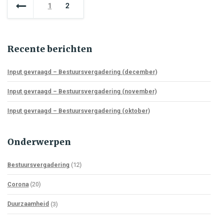
1
2
Recente berichten
Input gevraagd – Bestuursvergadering (december)
Input gevraagd – Bestuursvergadering (november)
Input gevraagd – Bestuursvergadering (oktober)
Onderwerpen
Bestuursvergadering
(12)
Corona
(20)
Duurzaamheid
(3)