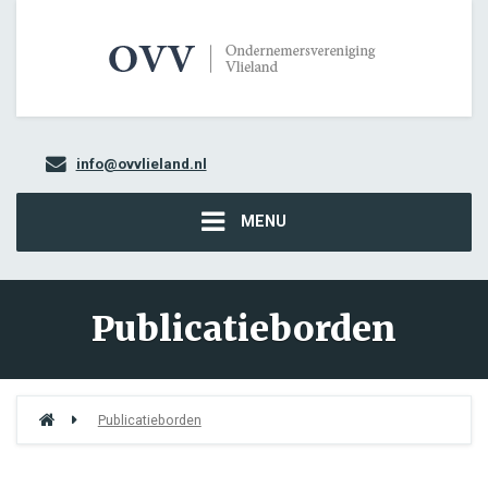
info@ovvlieland.nl
MENU
Publicatieborden
Publicatieborden