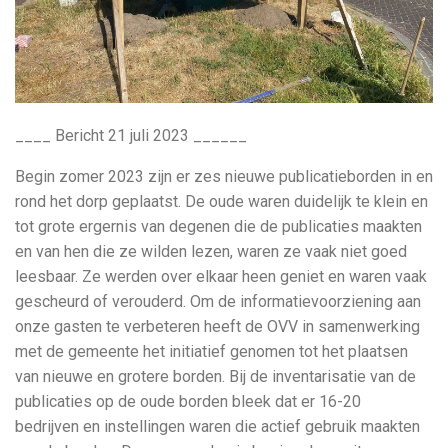
____ Bericht 21 juli 2023 ______
Begin zomer 2023 zijn er zes nieuwe publicatieborden in en
rond het dorp geplaatst. De oude waren duidelijk te klein en
tot grote ergernis van degenen die de publicaties maakten
en van hen die ze wilden lezen, waren ze vaak niet goed
leesbaar. Ze werden over elkaar heen geniet en waren vaak
gescheurd of verouderd. Om de informatievoorziening aan
onze gasten te verbeteren heeft de OVV in samenwerking
met de gemeente het initiatief genomen tot het plaatsen
van nieuwe en grotere borden. Bij de inventarisatie van de
publicaties op de oude borden bleek dat er 16-20
bedrijven en instellingen waren die actief gebruik maakten