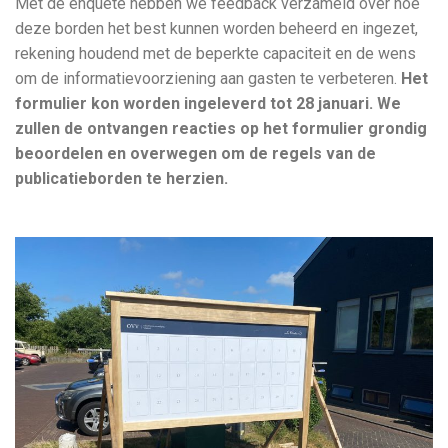
Met de enquete hebben we feedback verzameld over hoe
deze borden het best kunnen worden beheerd en ingezet,
rekening houdend met de beperkte capaciteit en de wens
om de informatievoorziening aan gasten te verbeteren.
Het
formulier kon worden ingeleverd tot 28 januari. We
zullen de ontvangen reacties op het formulier grondig
beoordelen en overwegen om de regels van de
publicatieborden te herzien.