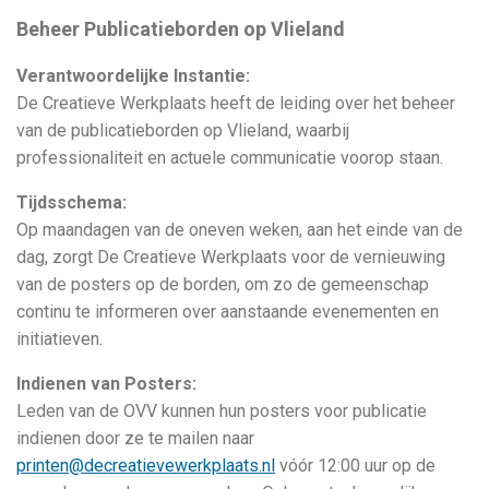
Beheer Publicatieborden op Vlieland
Verantwoordelijke Instantie:
De Creatieve Werkplaats heeft de leiding over het beheer
van de publicatieborden op Vlieland, waarbij
professionaliteit en actuele communicatie voorop staan.
Tijdsschema:
Op maandagen van de oneven weken, aan het einde van de
dag, zorgt De Creatieve Werkplaats voor de vernieuwing
van de posters op de borden, om zo de gemeenschap
continu te informeren over aanstaande evenementen en
initiatieven.
Indienen van Posters:
Leden van de OVV kunnen hun posters voor publicatie
indienen door ze te mailen naar
printen@decreatievewerkplaats.nl
vóór 12:00 uur op de