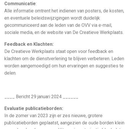
Communicatie
:
Alle informatie omtrent het indienen van posters, de kosten,
en eventuele beleidswijzigingen wordt duidelijk
gecommuniceerd aan de leden van de OVV via e-mail,
sociale media, en de website van De Creatieve Werkplaats.
Feedback en Klachten:
De Creatieve Werkplaats staat open voor feedback en
klachten om de dienstverlening te blijven verbeteren. Leden
worden aangemoedigd om hun ervaringen en suggesties te
delen.
____ Bericht 29 januari 2024 ______
Evaluatie publicatieborden:
In de zomer van 2023 zijn er zes nieuwe, grotere
publicatieborden geplaatst, aangezien de oude borden klein