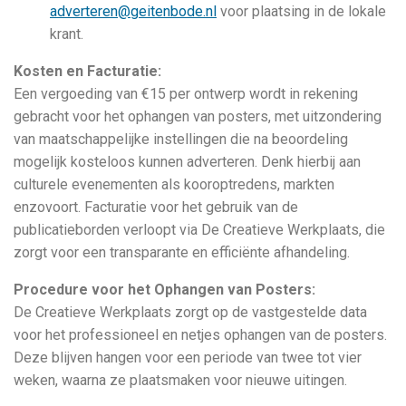
adverteren@geitenbode.nl
voor plaatsing in de lokale
krant.
Kosten en Facturatie:
Een vergoeding van €15 per ontwerp wordt in rekening
gebracht voor het ophangen van posters, met uitzondering
van maatschappelijke instellingen die na beoordeling
mogelijk kosteloos kunnen adverteren. Denk hierbij aan
culturele evenementen als kooroptredens, markten
enzovoort. Facturatie voor het gebruik van de
publicatieborden verloopt via De Creatieve Werkplaats, die
zorgt voor een transparante en efficiënte afhandeling.
Procedure voor het Ophangen van Posters:
De Creatieve Werkplaats zorgt op de vastgestelde data
voor het professioneel en netjes ophangen van de posters.
Deze blijven hangen voor een periode van twee tot vier
weken, waarna ze plaatsmaken voor nieuwe uitingen.