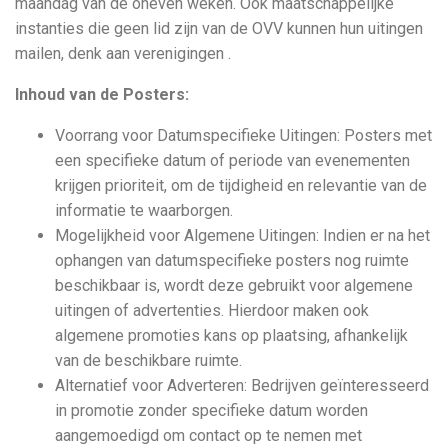
maandag van de oneven weken. Ook maatschappelijke
instanties die geen lid zijn van de OVV kunnen hun uitingen
mailen, denk aan verenigingen .
Inhoud van de Posters:
Voorrang voor Datumspecifieke Uitingen: Posters met
een specifieke datum of periode van evenementen
krijgen prioriteit, om de tijdigheid en relevantie van de
informatie te waarborgen.
Mogelijkheid voor Algemene Uitingen: Indien er na het
ophangen van datumspecifieke posters nog ruimte
beschikbaar is, wordt deze gebruikt voor algemene
uitingen of advertenties. Hierdoor maken ook
algemene promoties kans op plaatsing, afhankelijk
van de beschikbare ruimte.
Alternatief voor Adverteren: Bedrijven geïnteresseerd
in promotie zonder specifieke datum worden
aangemoedigd om contact op te nemen met