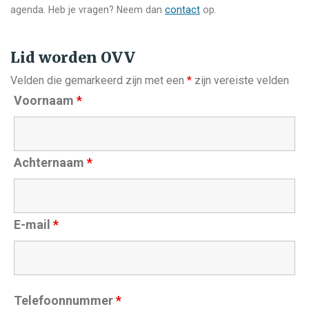
agenda. Heb je vragen? Neem dan
contact
op.
Lid worden OVV
Velden die gemarkeerd zijn met een
*
zijn vereiste velden
Voornaam
*
Achternaam
*
E-mail
*
Telefoonnummer
*