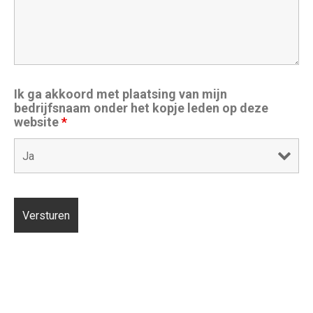
Ik ga akkoord met plaatsing van mijn
bedrijfsnaam onder het kopje leden op deze
website
*