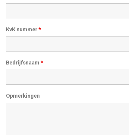
KvK nummer
*
Bedrijfsnaam
*
Opmerkingen