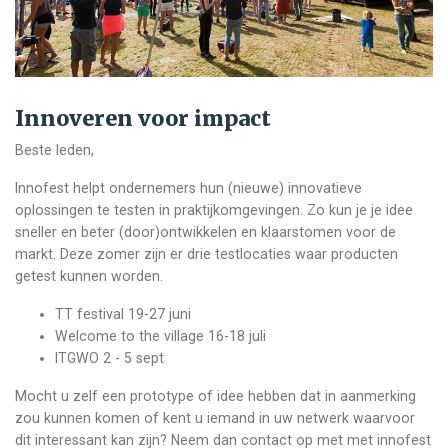
Innoveren voor impact
Beste leden,
Innofest helpt ondernemers hun (nieuwe) innovatieve
oplossingen te testen in praktijkomgevingen. Zo kun je je idee
sneller en beter (door)ontwikkelen en klaarstomen voor de
markt. Deze zomer zijn er drie testlocaties waar producten
getest kunnen worden.
TT festival 19-27 juni
Welcome to the village 16-18 juli
ITGWO 2 - 5 sept
Mocht u zelf een prototype of idee hebben dat in aanmerking
zou kunnen komen of kent u iemand in uw netwerk waarvoor
dit interessant kan zijn? Neem dan contact op met met innofest