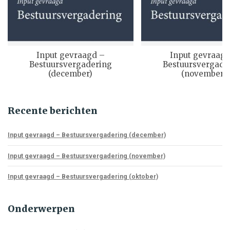
Input gevraagd –
Input gevraagd
Bestuursvergadering
Bestuursvergade
(december)
(november)
Recente berichten
Input gevraagd – Bestuursvergadering (december)
Input gevraagd – Bestuursvergadering (november)
Input gevraagd – Bestuursvergadering (oktober)
Onderwerpen