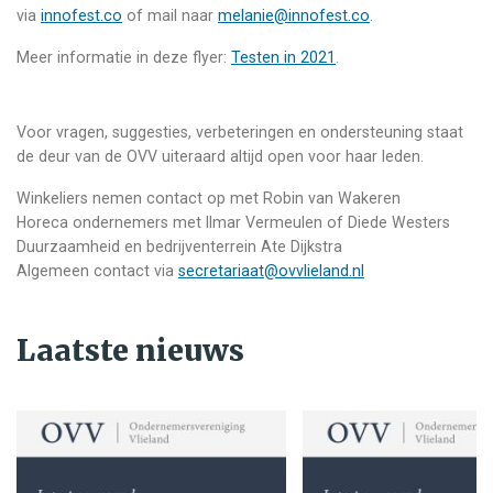
via
innofest.co
of mail naar
melanie@innofest.co
.
Meer informatie in deze flyer:
Testen in 2021
.
Voor vragen, suggesties, verbeteringen en ondersteuning staat
de deur van de OVV uiteraard altijd open voor haar leden.
Winkeliers nemen contact op met Robin van Wakeren
Horeca ondernemers met Ilmar Vermeulen of Diede Westers
Duurzaamheid en bedrijventerrein Ate Dijkstra
Algemeen contact via
secretariaat@ovvlieland.nl
Laatste nieuws