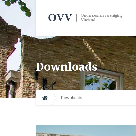
Downloads
Downloads