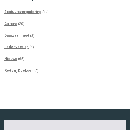
Bestuursvergadering
(12)
Corona
(20)
Duurzaamheid
(3)
Ledenverslag
(6)
Nieuws
(65)
Rederij Doeksen
(2)