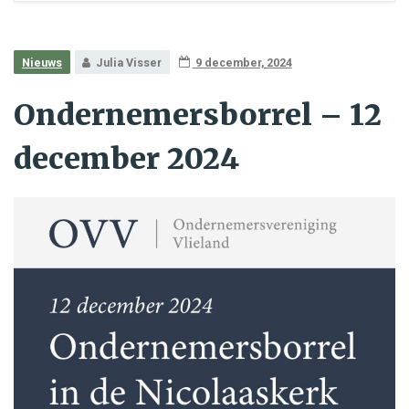
Nieuws
Julia Visser
9 december, 2024
Ondernemersborrel – 12
december 2024