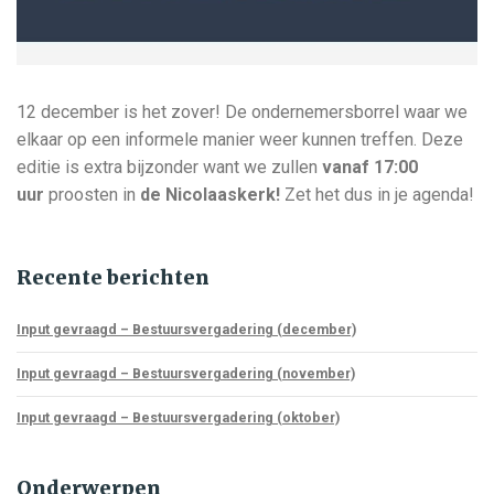
12 december is het zover! De ondernemersborrel waar we
elkaar op een informele manier weer kunnen treffen. Deze
editie is extra bijzonder want we zullen
vanaf 17:00
uur
proosten in
de Nicolaaskerk!
Zet het dus in je agenda!
Recente berichten
Input gevraagd – Bestuursvergadering (december)
Input gevraagd – Bestuursvergadering (november)
Input gevraagd – Bestuursvergadering (oktober)
Onderwerpen