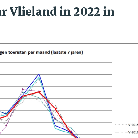
r Vlieland in 2022 in