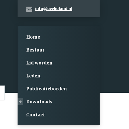
info@ovvlieland.nl
Home
Bestuur
Lid worden
Leden
Publicatieborden
Downloads
Contact