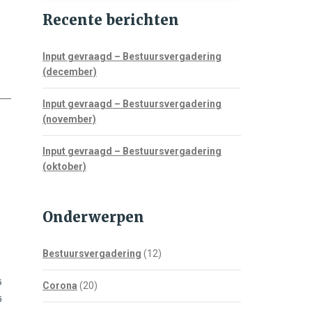
Recente berichten
Input gevraagd – Bestuursvergadering
(december)
Input gevraagd – Bestuursvergadering
(november)
Input gevraagd – Bestuursvergadering
(oktober)
Onderwerpen
Bestuursvergadering
(12)
Corona
(20)