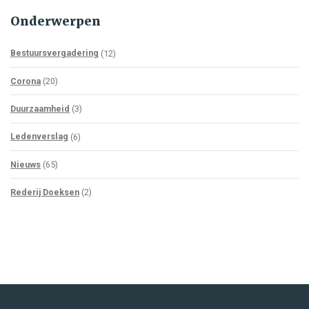
Onderwerpen
Bestuursvergadering
(12)
Corona
(20)
Duurzaamheid
(3)
Ledenverslag
(6)
Nieuws
(65)
Rederij Doeksen
(2)