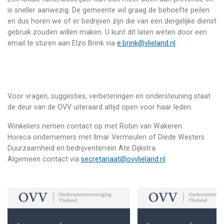
is sneller aanwezig. De gemeente wil graag de behoefte peilen
en dus horen we of er bedrijven zijn die van een dergelijke dienst
gebruik zouden willen maken. U kunt dit laten weten door een
email te sturen aan Elzo Brink via
e.brink@vlieland.nl
Voor vragen, suggesties, verbeteringen en ondersteuning staat
de deur van de OVV uiteraard altijd open voor haar leden.
Winkeliers nemen contact op met Robin van Wakeren
Horeca ondernemers met Ilmar Vermeulen of Diede Westers
Duurzaamheid en bedrijventerrein Ate Dijkstra
Algemeen contact via
secretariaat@ovvlieland.nl