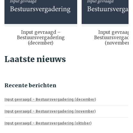
Input gevraagd –
Input gevraagd
Bestuursvergadering
Bestuursvergade
(december)
(november)
Laatste nieuws
Recente berichten
Input gevraagd – Bestuursvergadering (december)
Input gevraagd – Bestuursvergadering (november)
Input gevraagd – Bestuursvergadering (oktober)