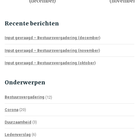
(december)
(november)
Recente berichten
Input gevraagd – Bestuursvergadering (december)
Input gevraagd – Bestuursvergadering (november)
Input gevraagd – Bestuursvergadering (oktober)
Onderwerpen
Bestuursvergadering
(12)
Corona
(20)
Duurzaamheid
(3)
Ledenverslag
(6)