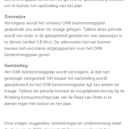
om te komen tot vaststelling van het plan.
Zienswijze
Vervolgens wordt het ontwerp CHW bestemmingsplan
gedurende zes weken ter inzage gelegen. Tijdens deze periode
wordt een ieder in de gelegenheid gesteld om een zienswijze in
te dienen (artikel 3.8 Wro). De uitkomsten hiervan kunnen
nieuwe niet voorziene uitgangspunten voor het CHW
bestemmingsplan geven.
Vaststelling
Het CHW bestemmingsplan wordt vervolgens, al dan niet
gewijzigd, vastgesteld. Het besluit tot vaststelling wordt
gepubliceerd en het CHW bestemmingsplan ligt zes weken ter
inzage. Tijdens die periode bestaat de mogelijkheid beroep bij de
Afdeling bestuursrechtspraak van de Raad van State in te
dienen tegen het besluit en het plan.
Voor vragen, suggesties, verbeteringen en ondersteuning staat