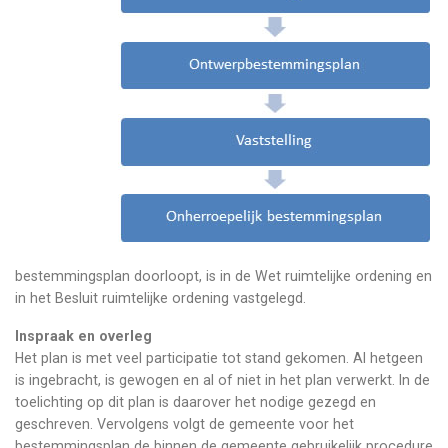
bestemmingsplan doorloopt, is in de Wet ruimtelijke ordening en
in het Besluit ruimtelijke ordening vastgelegd.
Inspraak en overleg
Het plan is met veel participatie tot stand gekomen. Al hetgeen
is ingebracht, is gewogen en al of niet in het plan verwerkt. In de
toelichting op dit plan is daarover het nodige gezegd en
geschreven. Vervolgens volgt de gemeente voor het
bestemmingsplan de binnen de gemeente gebruikelijk procedure