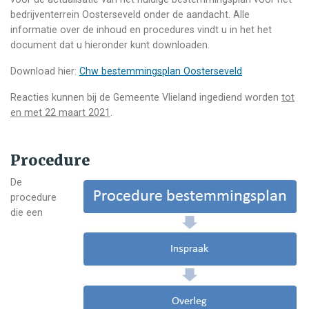
bedrijventerrein Oosterseveld onder de aandacht. Alle
informatie over de inhoud en procedures vindt u in het het
document dat u hieronder kunt downloaden.
Download hier:
Chw bestemmingsplan Oosterseveld
Reacties kunnen bij de Gemeente Vlieland ingediend worden
tot
en met 22 maart 2021
.
Procedure
De
procedure
die een