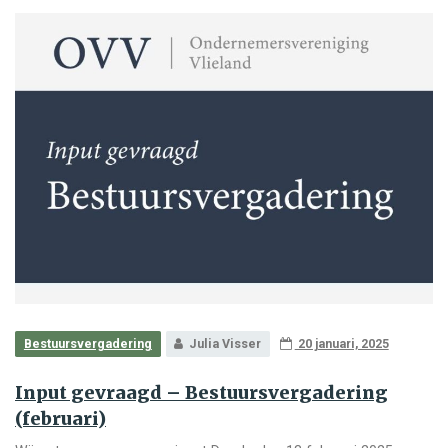
Bestuursvergadering
Julia Visser
20 januari, 2025
Input gevraagd – Bestuursvergadering
(februari)