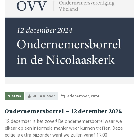
Nieuws
Julia Visser
9 december, 2024
Ondernemersborrel – 12 december 2024
12 december is het zover! De ondernemersborrel waar we
elkaar op een informele manier weer kunnen treffen. Deze
editie is extra bijzonder want we zullen vanaf 17:00