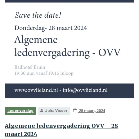
Ledenverslag
Julia Visser
25 maart, 2024
Algemene ledenvergadering OVV – 28
maart 2024