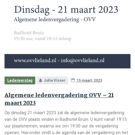
Ledenverslag
Julia Visser
15 maart, 2023
Algemene ledenvergadering OVV – 21
maart 2023
Op dinsdag 21 maart 2023 zal de algemene ledenvergadering
van de OVV plaats vinden in Badhotel Bruin. U kunt vanaf 19:15
uur plaatsnemen, waarna we om 19:30 uur de vergadering
openen. Hieronder vindt u de agenda van de vergadering en het