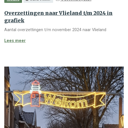
Overzettingen naar Vlieland t/m 2024 in
grafiek
Aantal overzettingen t/m november 2024 naar Vlieland
Overzettingen naar Vlieland t/m 2024 in grafiek
Lees meer