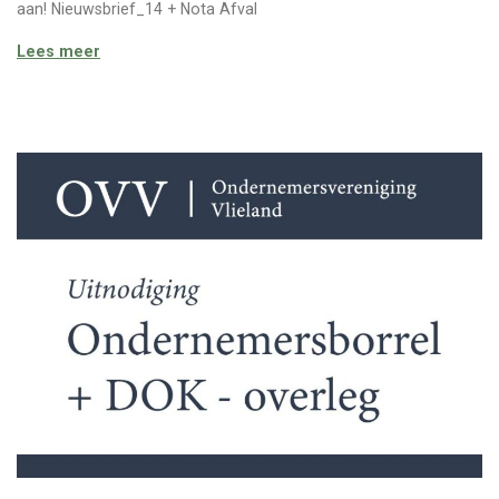
aan! Nieuwsbrief_14 + Nota Afval
Nieuwsbrief 14
Lees meer