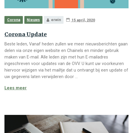
Corona
Nieuws
erwin
15 april, 2020
Corona Update
Beste leden, Vanaf heden zullen we meer nieuwsberichten gaan
delen via onze eigen website en Chainels en minder gebruik
maken van E-mail. Alle leden zijn met hun E-mailadres
ingeschreven voor updates van de OVV. U kunt uw voorkeuren
hiervoor wijzigen via het mailtje dat u ontvangt bij een update of
uw gegevens laten verwijderen door …
Corona Update
Lees meer