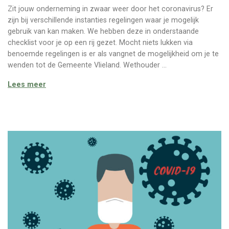
Zit jouw onderneming in zwaar weer door het coronavirus? Er
zijn bij verschillende instanties regelingen waar je mogelijk
gebruik van kan maken. We hebben deze in onderstaande
checklist voor je op een rij gezet. Mocht niets lukken via
benoemde regelingen is er als vangnet de mogelijkheid om je te
wenden tot de Gemeente Vlieland. Wethouder …
Corona checklist voor ondernemers / hulp Gemeent
Lees meer