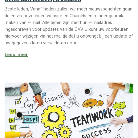
Beste leden, Vanaf heden zullen we meer nieuwsberichten gaan
delen via onze eigen website en Chainels en minder gebruik
maken van E-mail. Alle leden zijn met hun E-mailadres
ingeschreven voor updates van de OVV. U kunt uw voorkeuren
hiervoor wijzigen via het mailtje dat u ontvangt bij een update of
uw gegevens laten verwijderen door …
Brief aan Rederij Doeksen
Lees meer