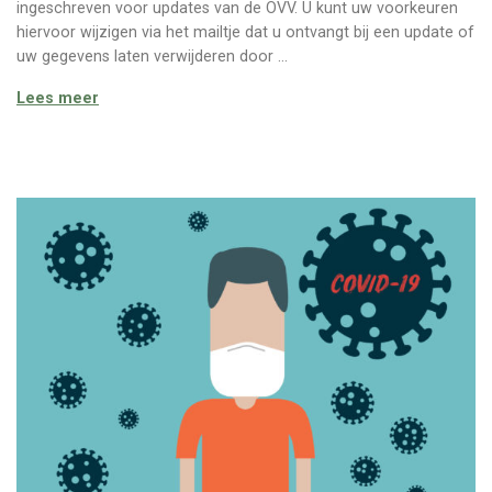
ingeschreven voor updates van de OVV. U kunt uw voorkeuren
hiervoor wijzigen via het mailtje dat u ontvangt bij een update of
uw gegevens laten verwijderen door …
Vul in! Vragenlijst impact Coronavirus
Lees meer