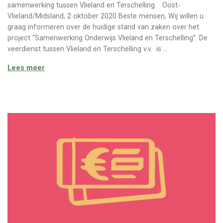
samenwerking tussen Vlieland en Terschelling. Oost-
Vlieland/Midsland, 2 oktober 2020 Beste mensen, Wij willen u
graag informeren over de huidige stand van zaken over het
project “Samenwerking Onderwijs Vlieland en Terschelling”. De
veerdienst tussen Vlieland en Terschelling v.v. is …
Samenwerking Vlieland en Terschelling
Lees meer