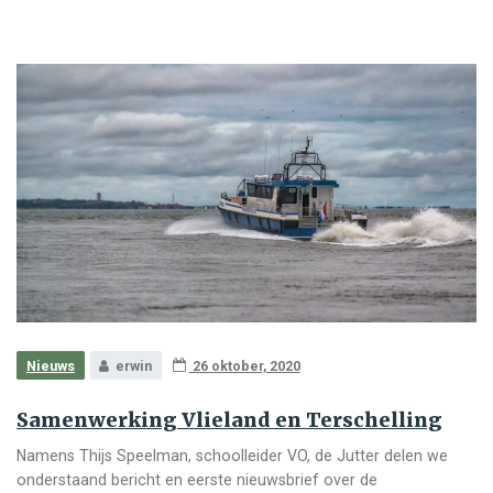
Nieuws
erwin
26 oktober, 2020
Samenwerking Vlieland en Terschelling
Namens Thijs Speelman, schoolleider VO, de Jutter delen we
onderstaand bericht en eerste nieuwsbrief over de