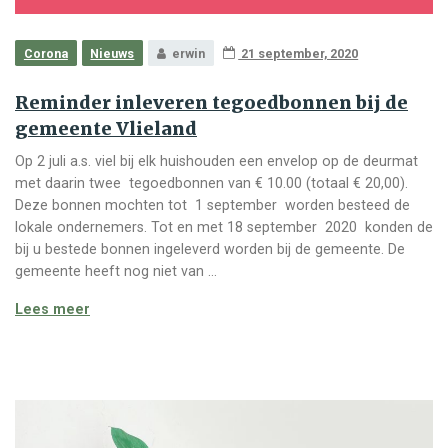
Corona
Nieuws
erwin
21 september, 2020
Reminder inleveren tegoedbonnen bij de
gemeente Vlieland
Op 2 juli a.s. viel bij elk huishouden een envelop op de deurmat
met daarin twee tegoedbonnen van € 10.00 (totaal € 20,00).
Deze bonnen mochten tot 1 september worden besteed de
lokale ondernemers. Tot en met 18 september 2020 konden de
bij u bestede bonnen ingeleverd worden bij de gemeente. De
gemeente heeft nog niet van …
Reminder inleveren tegoedbonnen bij de gemeente 
Lees meer