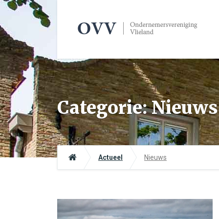
Categorie:
Nieuws
Actueel
Nieuws