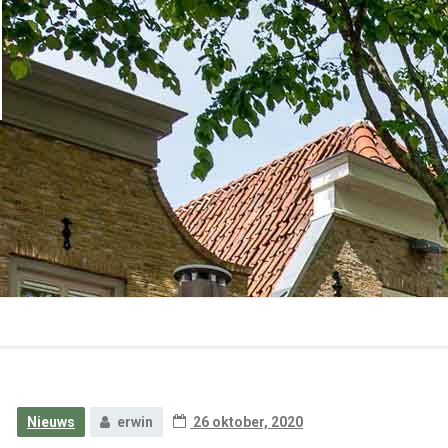
Nieuws
erwin
26 oktober, 2020