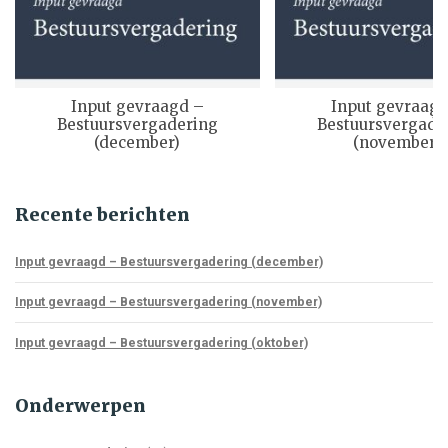
Input gevraagd –
Input gevraagd
Bestuursvergadering
Bestuursvergade
(december)
(november)
Recente berichten
Input gevraagd – Bestuursvergadering (december)
Input gevraagd – Bestuursvergadering (november)
Input gevraagd – Bestuursvergadering (oktober)
Onderwerpen