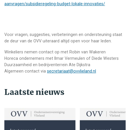
aanvragen/subsidieregeling-budget-lokale-innovaties/
Voor vragen, suggesties, verbeteringen en ondersteuning staat
de deur van de OVV uiteraard altijd open voor haar leden.
Winkeliers nemen contact op met Robin van Wakeren
Horeca ondernemers met Ilmar Vermeulen of Diede Westers
Duurzaamheid en bedrijventerrein Ate Dijkstra
Algemeen contact via
secretariaat@ovvlieland.nl
Laatste nieuws